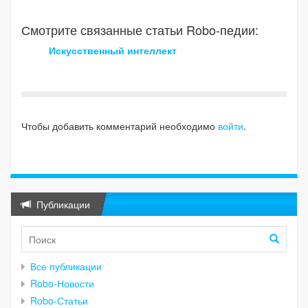
Смотрите связанные статьи Robo-педии:
Искусственный интеллект
Чтобы добавить комментарий необходимо
войти
.
Публикации
Все публикации
Robo-Новости
Robo-Статьи