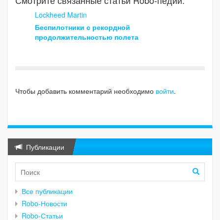
Lockheed Martin
Беспилотники с рекордной
продолжительностью полета
Чтобы добавить комментарий необходимо
войти
.
Публикации
Все публикации
Robo-Новости
Robo-Статьи