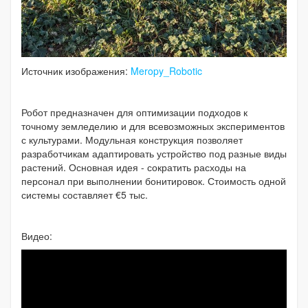
Источник изображения:
Meropy_Robotic
Робот предназначен для оптимизации подходов к
точному земледелию и для всевозможных экспериментов
с культурами. Модульная конструкция позволяет
разработчикам адаптировать устройство под разные виды
растений. Основная идея - сократить расходы на
персонал при выполнении бонитировок. Стоимость одной
системы составляет €5 тыс.
Видео: