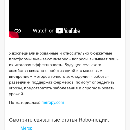
Узкоспециализированные и относительно бюджетные
платформы вызывают интерес - вопросы вызывает лишь
их итоговая эффективность. Будущее сельского
хозяйства связано с роботизацией и с массовым
внедрением методов точного земледелия - роботы-
разведчики поддержат фермеров, помогут определить
угрозы, предотвратить заболевания и спрогнозировать
урожай.
По материалам:
meropy.com
Смотрите связанные статьи Robo-педии:
Meropi