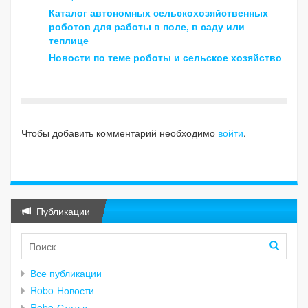
Каталог автономных сельскохозяйственных
роботов для работы в поле, в саду или
теплице
Новости по теме роботы и сельское хозяйство
Чтобы добавить комментарий необходимо
войти
.
Публикации
Все публикации
Robo-Новости
Robo-Статьи