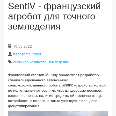
SentiV - французский
агробот для точного
земледелия
10.06.2022
handsome_robot
сельское хозяйство
,
земледелие
Французский стартап Meropy продолжает разработку
специализированного автономного
сельскохозяйственного робота SentiV: устройство колесит
по полю, выявляет сорняки, угрозы здоровью посевов,
состояние почвы, наличие вредителей (включая птиц),
потребность в поливе, а также участвует в процессе
фенотипирования.