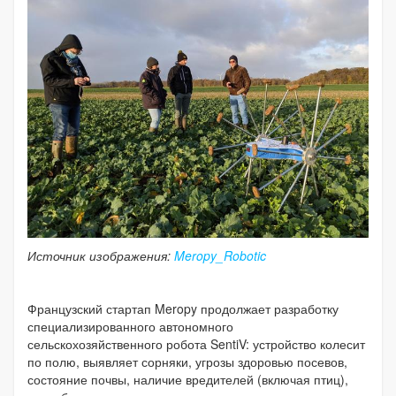
Источник изображения:
Meropy_Robotic
Французский стартап Meropy продолжает разработку
специализированного автономного
сельскохозяйственного робота SentiV: устройство колесит
по полю, выявляет сорняки, угрозы здоровью посевов,
состояние почвы, наличие вредителей (включая птиц),