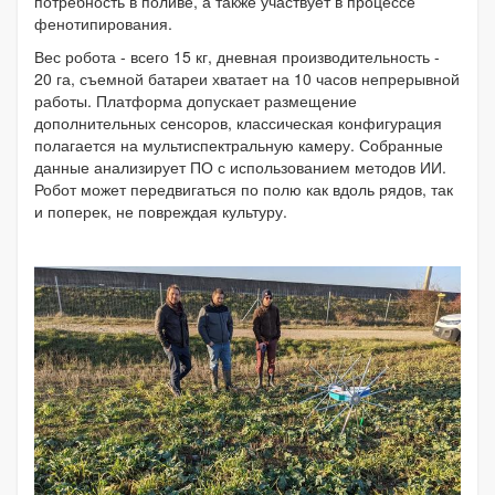
потребность в поливе, а также участвует в процессе
фенотипирования.
Вес робота - всего 15 кг, дневная производительность -
20 га, съемной батареи хватает на 10 часов непрерывной
работы. Платформа допускает размещение
дополнительных сенсоров, классическая конфигурация
полагается на мультиспектральную камеру. Собранные
данные анализирует ПО с использованием методов ИИ.
Робот может передвигаться по полю как вдоль рядов, так
и поперек, не повреждая культуру.