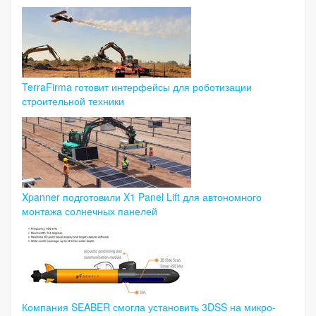
TerraFirma готовит интерфейсы для роботизации
строительной техники
Xpanner подготовили X1 Panel Lift для автономного
монтажа солнечных панелей
Компания SEABER смогла установить 3DSS на микро-