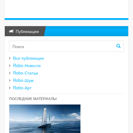
Публикации
Все публикации
Robo-Новости
Robo-Статьи
Robo-Шум
Robo-Арт
ПОСЛЕДНИЕ МАТЕРИАЛЫ