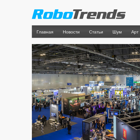
Главная
Новости
Статьи
Шум
Арт