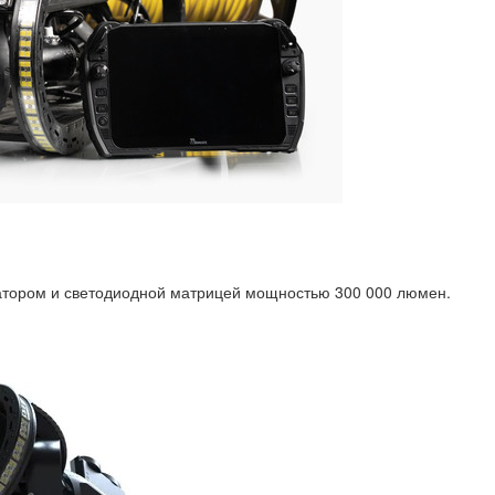
катором и светодиодной матрицей мощностью 300 000 люмен.