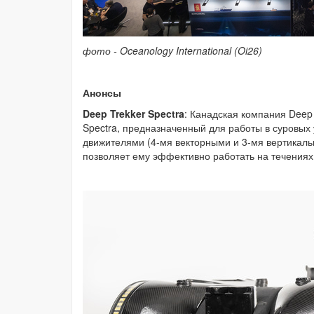
фото - Oceanology International (Oi26)
Анонсы
Deep Trekker Spectra
: Канадская компания Deep
Spectra, предназначенный для работы в суровых 
движителями (4-мя векторными и 3-мя вертикальны
позволяет ему эффективно работать на течениях