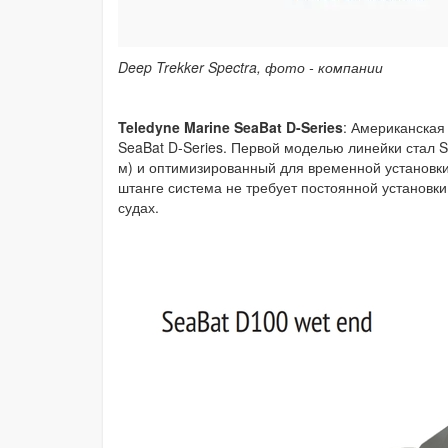
Deep Trekker Spectra, фото - компании
Teledyne Marine SeaBat D-Series
: Американская
SeaBat D-Series. Первой моделью линейки стал 
м) и оптимизированный для временной установки
штанге система не требует постоянной установк
судах.