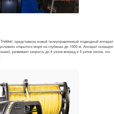
 Trekker, представила новый телеуправляемый подводный аппарат
условиях открытого моря на глубинах до 1000 м. Аппарат оснащен
ми), развивает скорость до 4 узлов вперед и 3 узлов лагом, что
.