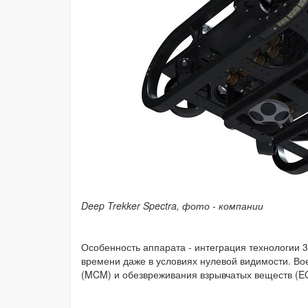
Deep Trekker Spectra, фото - компании
Особенность аппарата - интеграция технологии 
времени даже в условиях нулевой видимости. В
(MCM) и обезвреживания взрывчатых веществ (E