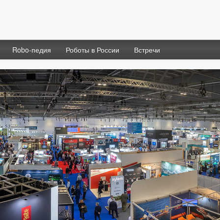
Robo-педия
Роботы в России
Встречи