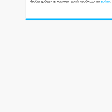
Чтобы добавить комментарий необходимо
войти
.