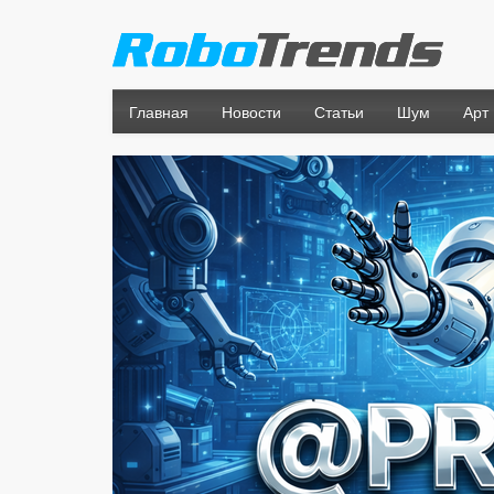
Главная
Новости
Статьи
Шум
Арт