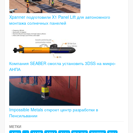
Xpanner подготовили X1 Panel Lift для автономного
монтажа солнечных панелей
Компания SEABER смогла установить 3DSS на микро-
АНПА
Impossible Metals откроет центр разработки в
Пенсильвании
МЕТКИ