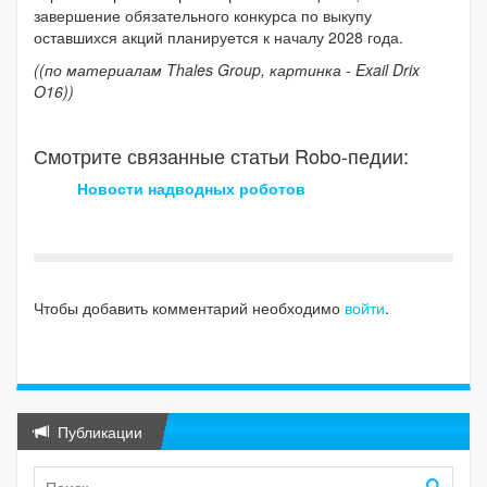
завершение обязательного конкурса по выкупу
оставшихся акций планируется к началу 2028 года.
((по материалам Thales Group, картинка - Exail Drix
O16))
Смотрите связанные статьи Robo-педии:
Новости надводных роботов
Чтобы добавить комментарий необходимо
войти
.
Публикации