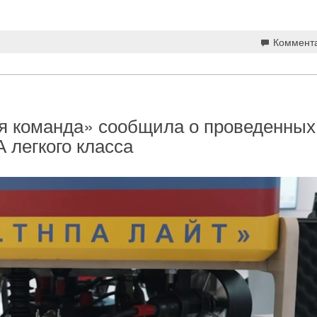
Коммент
я команда» сообщила о проведенных
 легкого класса