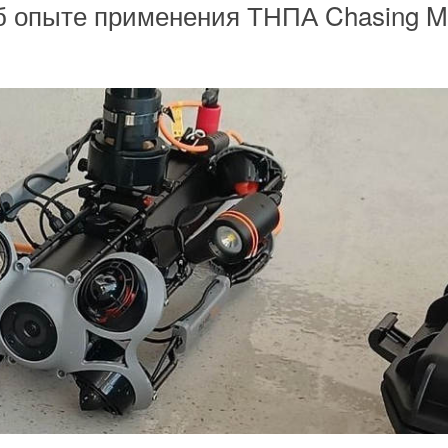
б опыте применения ТНПА Chasing 