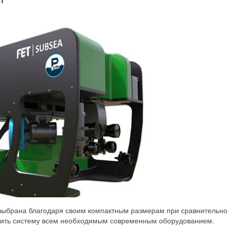
выбрана благодаря своим компактным размерам при сравнительно
стить систему всем необходимым современным оборудованием.