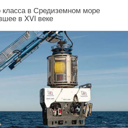
 класса в Средиземном море
вшее в XVI веке