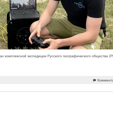
ах комплексной экспедиции Русского географического общества (РГ
Коммент