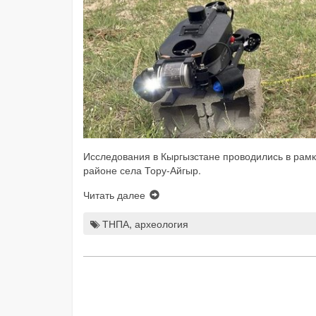
Исследования в Кыргызстане проводились в рамк
районе села Тору-Айгыр.
Читать далее
ТНПА
,
археология