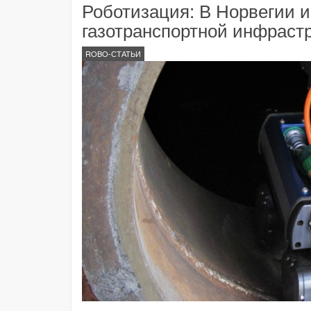
Роботизация: В Норвегии 
газотранспортной инфраст
ROBO-СТАТЬИ