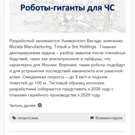
Разработкой занимаются Университет Васэда, компании
Murata Manufacturing, Tmsuk и Sre Holdings . Главная
декларируемая задача – разбор завалов после стихийных
бедствий, таких как землетрясения и тайфуны, что
характерно для Японии. Впрочем, такие роботы подойдут
и для устранения последствий авианалета или ракетной
атаки. Ожидаемая скорость – до 5 км/ч и подъем
тяжестей до 100 кг. Тестовый образец японские
разработчики собираются представить к 2026 году с
планами серийного производства к 2029 году.
Читать далее
гигантские
Комментарии