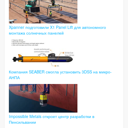
Xpanner подготовили X1 Panel Lift для автономного
монтажа солнечных панелей
Компания SEABER смогла установить 3DSS на микро-
АНПА
Impossible Metals откроет центр разработки в
Пенсильвании