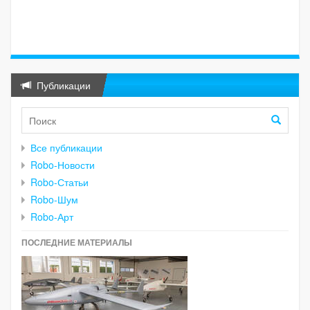
Публикации
Все публикации
Robo-Новости
Robo-Статьи
Robo-Шум
Robo-Арт
ПОСЛЕДНИЕ МАТЕРИАЛЫ