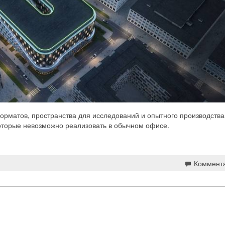
рматов, пространства для исследований и опытного производства
оторые невозможно реализовать в обычном офисе.
Коммент