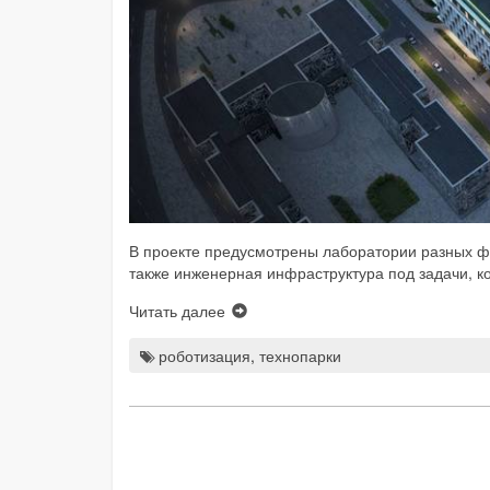
В проекте предусмотрены лаборатории разных фо
также инженерная инфраструктура под задачи, к
Читать далее
роботизация
,
технопарки