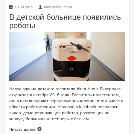
19.09.2015
handsome_robot
В детской больнице появились
роботы
Новое здание детского госпиталя Alder Hey в Ливерпуле
откроется в октябре 2015 года. Госпиталь известен тем,
что в нем внедряют передовые технологии, в том числе в
области робототехники. Недавно в facebook появилось
видео, демонстрирующее роботов, развозящих по
корпусу больницы контейнеры с бельем.
Читать далее