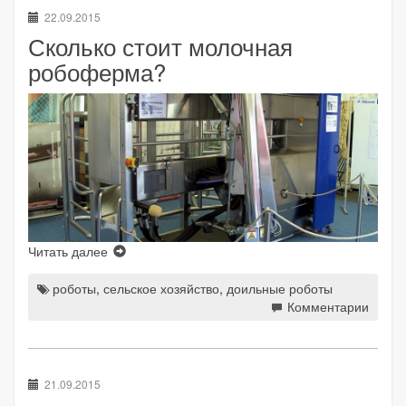
22.09.2015
Сколько стоит молочная
робоферма?
Читать далее
роботы
,
сельское хозяйство
,
доильные роботы
Комментарии
21.09.2015