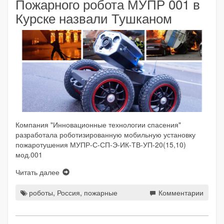
Пожарного робота МУПР 001 в
Курске назвали Тушканом
Компания "Инновационные технологии спасения"
разработала роботизированную мобильную установку
пожаротушения МУПР-С-СП-Э-ИК-ТВ-УП-20(15,10)
мод.001
Читать далее
роботы
,
Россия
,
пожарные
Комментарии