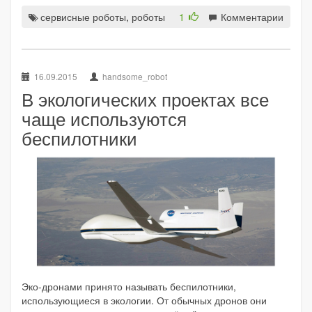
сервисные роботы
,
роботы
1
Комментарии
16.09.2015
handsome_robot
В экологических проектах все
чаще используются
беспилотники
Эко-дронами принято называть беспилотники,
использующиеся в экологии. От обычных дронов они