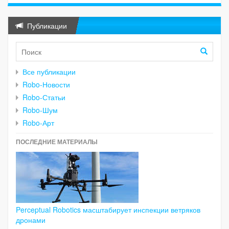
Публикации
Все публикации
Robo-Новости
Robo-Статьи
Robo-Шум
Robo-Арт
ПОСЛЕДНИЕ МАТЕРИАЛЫ
Perceptual Robotics масштабирует инспекции ветряков
дронами