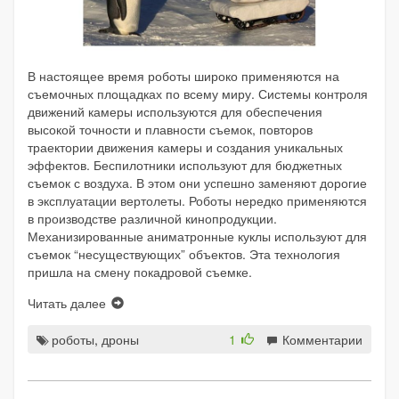
В настоящее время роботы широко применяются на
съемочных площадках по всему миру. Системы контроля
движений камеры используются для обеспечения
высокой точности и плавности съемок, повторов
траектории движения камеры и создания уникальных
эффектов. Беспилотники используют для бюджетных
съемок с воздуха. В этом они успешно заменяют дорогие
в эксплуатации вертолеты. Роботы нередко применяются
в производстве различной кинопродукции.
Механизированные аниматронные куклы используют для
съемок “несуществующих” объектов. Эта технология
пришла на смену покадровой съемке.
Читать далее
роботы
,
дроны
1
Комментарии