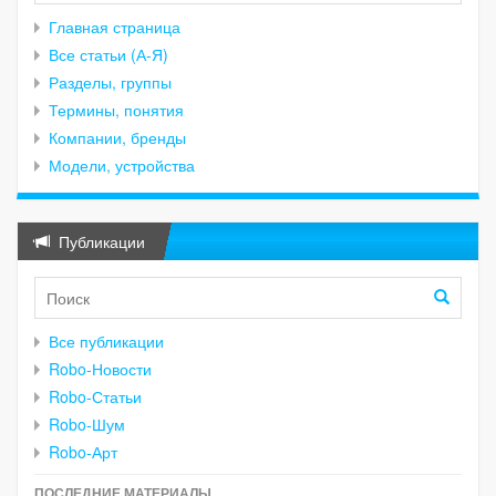
Главная страница
Все статьи (А-Я)
Разделы, группы
Термины, понятия
Компании, бренды
Модели, устройства
Публикации
Все публикации
Robo-Новости
Robo-Статьи
Robo-Шум
Robo-Арт
ПОСЛЕДНИЕ МАТЕРИАЛЫ