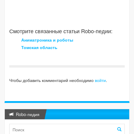
Смотрите связанные статьи Robo-педии:
Аниматроника и роботы
Томская область
Чтобы добавить комментарий необходимо
войти
.
Robo-педия