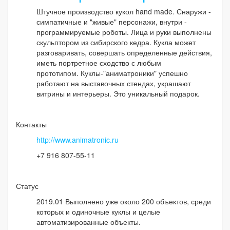
Штучное производство кукол hand made. Снаружи -
симпатичные и "живые" персонажи, внутри -
программируемые роботы. Лица и руки выполнены
скульптором из сибирского кедра. Кукла может
разговаривать, совершать определенные действия,
иметь портретное сходство с любым
прототипом. Куклы-"аниматроники" успешно
работают на выставочных стендах, украшают
витрины и интерьеры. Это уникальный подарок.
Контакты
http://www.animatronic.ru
+7 916 807-55-11
Статус
2019.01 Выполнено уже около 200 объектов, среди
которых и одиночные куклы и целые
автоматизированные объекты.