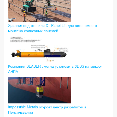
Xpanner подготовили X1 Panel Lift для автономного
монтажа солнечных панелей
Компания SEABER смогла установить 3DSS на микро-
АНПА
Impossible Metals откроет центр разработки в
Пенсильвании