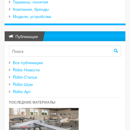
Термины, понятия
Компании, бренды
Модели, устройства
Публикации
Все публикации
Robo-Новости
Robo-Статьи
Robo-Шум
Robo-Арт
ПОСЛЕДНИЕ МАТЕРИАЛЫ