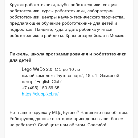
Кружки робототехники, клубы робототехники, секции
робототехники, курсы робототехники, лаборатории
робототехники, центры научно-технического творчества,
предлагающие обучение робототехнике для детей и
подростков. Найдите, куда отдать ребенка учиться
робототехнике в районе м. Красногвардейская в Москве.
Пиксель, школа программирования и робототехники
для детей
Lego WeDo 2.0. С 5 до 10 лет
жилой комплекс "Бутово парк", 18 к 1, Языковой
центр "English Club"
+7 (495) 150 59 65
https://clubpixel.ru/
Нет вашего кружка у МЦД Бутово? Напишите нам об этом.
Робокружок, данные о котором приведены выше, более
не работает? Сообщите нам об этом. Спасибо!