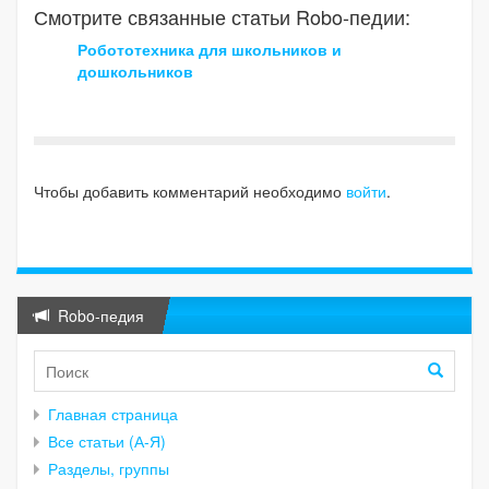
Смотрите связанные статьи Robo-педии:
Робототехника для школьников и
дошкольников
Чтобы добавить комментарий необходимо
войти
.
Robo-педия
Главная страница
Все статьи (А-Я)
Разделы, группы