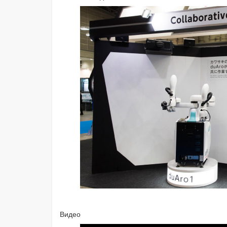
Видео