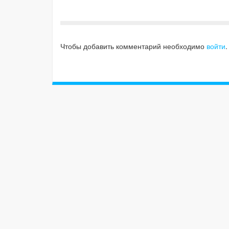
Чтобы добавить комментарий необходимо
войти
.