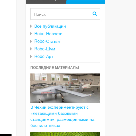
Все публикации
Robo-Новости
Robo-Статьи
Robo-Шум
Robo-Арт
ПОСЛЕДНИЕ МАТЕРИАЛЫ
В Чехии экспериментируют с
«летающими базовыми
станциями», размещенными на
беспилотниках