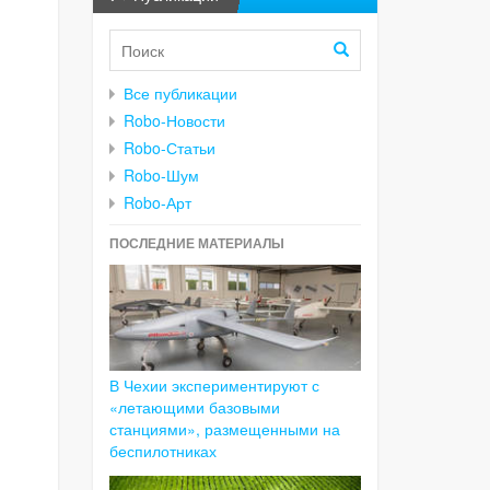
Все публикации
Robo-Новости
Robo-Статьи
Robo-Шум
Robo-Арт
ПОСЛЕДНИЕ МАТЕРИАЛЫ
В Чехии экспериментируют с
«летающими базовыми
станциями», размещенными на
беспилотниках