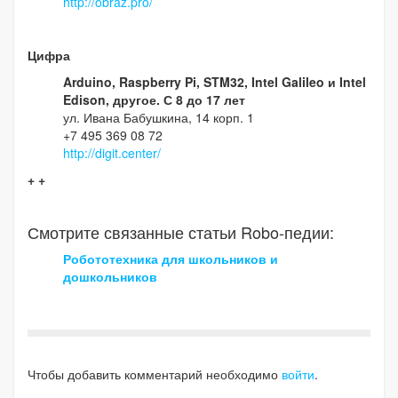
http://obraz.pro/
Цифра
Arduino, Raspberry Pi, STM32, Intel Galileo и Intel
Edison, другое. С 8 до 17 лет
ул. Ивана Бабушкина, 14 корп. 1
+7 495 369 08 72
http://digit.center/
+ +
Смотрите связанные статьи Robo-педии:
Робототехника для школьников и
дошкольников
Чтобы добавить комментарий необходимо
войти
.