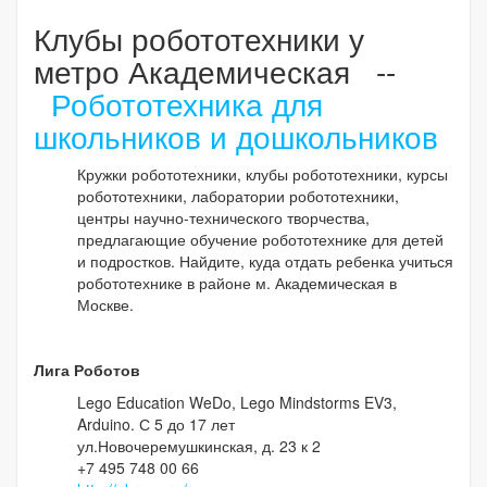
Клубы робототехники у
метро Академическая --
Робототехника для
школьников и дошкольников
Кружки робототехники, клубы робототехники, курсы
робототехники, лаборатории робототехники,
центры научно-технического творчества,
предлагающие обучение робототехнике для детей
и подростков. Найдите, куда отдать ребенка учиться
робототехнике в районе м. Академическая в
Москве.
Лига Роботов
Lego Education WeDo, Lego Mindstorms EV3,
Arduino. С 5 до 17 лет
ул.Новочеремушкинская, д. 23 к 2
+7 495 748 00 66