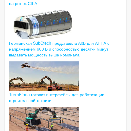
на рынок США
Германская SubCtech представила АКБ для АНПА с
напряжением 600 В и способностью десятки минут
выдавать мощность выше номинала
TerraFirma готовит интерфейсы для роботизации
строительной техники