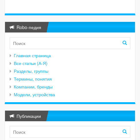
Robo-педия
Главная страница
Все статьи (А-Я)
Разделы, группы
Термины, понятия
Компании, бренды
Модели, устройства
Публикации