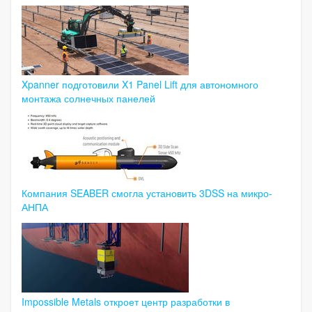
Xpanner подготовили X1 Panel Lift для автономного
монтажа солнечных панелей
Компания SEABER смогла установить 3DSS на микро-
АНПА
Impossible Metals откроет центр разработки в