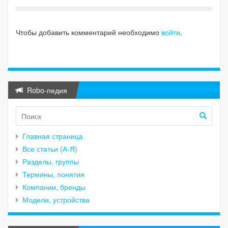
Чтобы добавить комментарий необходимо
войти
.
Robo-педия
Главная страница
Все статьи (А-Я)
Разделы, группы
Термины, понятия
Компании, бренды
Модели, устройства