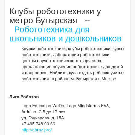
Клубы робототехники у
метро Бутырская --
Робототехника для
школьников и дошкольников
Кружки робототехники, клубы робототехники, курсы
робототехники, лаборатории робототехники,
центры научно-технического творчества,
предлагающие обучение робототехнике для детей
и подростков. Найдите, куда отдать ребенка учиться
робототехнике в районе м. Бутырская в Москве
Лига Роботов
Lego Education WeDo, Lego Mindstorms EV3,
Arduino. С 5 до 17 лет
ул. Гончарова, д. 15А
+7 495 748 00 66
http://obraz.pro/