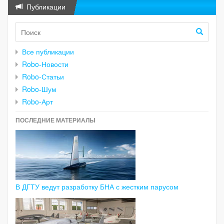
Публикации
Все публикации
Robo-Новости
Robo-Статьи
Robo-Шум
Robo-Арт
ПОСЛЕДНИЕ МАТЕРИАЛЫ
В ДГТУ ведут разработку БНА с жестким парусом