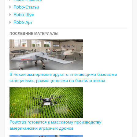
Robo-Статьи
Robo-Шум
Robo-Арт
ПОСЛЕДНИЕ МАТЕРИАЛЫ
В Чехии экспериментируют с «летающими базовыми
станциями», размещенными на беспилотниках
Powerus готовится к массовому производству
американских аграрных дронов