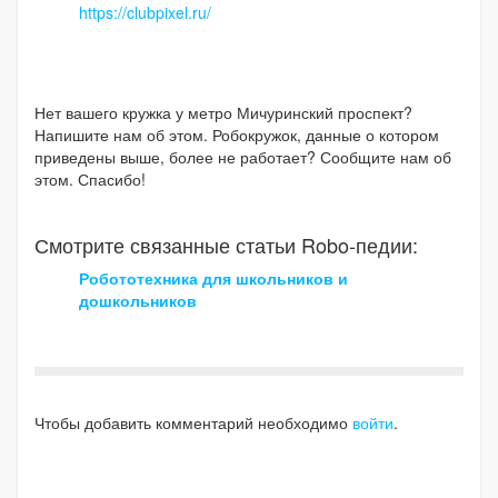
https://clubpixel.ru/
Нет вашего кружка у метро Мичуринский проспект?
Напишите нам об этом. Робокружок, данные о котором
приведены выше, более не работает? Сообщите нам об
этом. Спасибо!
Смотрите связанные статьи Robo-педии:
Робототехника для школьников и
дошкольников
Чтобы добавить комментарий необходимо
войти
.