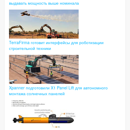
выдавать мощность выше номинала
TerraFirma готовит интерфейсы для роботизации
строительной техники
Xpanner подготовили X1 Panel Lift для автономного
монтажа солнечных панелей