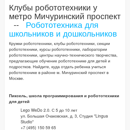
Клубы робототехники у
метро Мичуринский проспект
--
Робототехника для
школьников и дошкольников
Кружки робототехники, клубы робототехники, секции
робототехники, курсы робототехники, лаборатории
робототехники, центры научно-технического творчества,
предлагающие обучение робототехнике для детей и
подростков. Найдите, куда отдать ребенка учиться
робототехнике в районе м. Мичуринский проспект в
Москве.
Пиксель, школа программирования и робототехники
для детей
Lego WeDo 2.0. С 5 до 10 лет
ул. Большая Очаковская, д. 3, Студия "Lingua
Studio"
+7 (495) 150 59 65