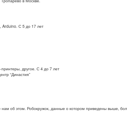
. Тропарево в Москве.
 Arduino. С 5 до 17 лет
принтеры, другое. С 4 до 7 лет
Центр “Династия”
 нам об этом. Робокружок, данные о котором приведены выше, бол