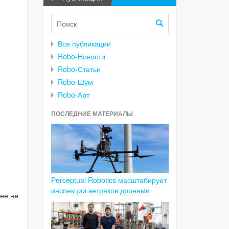
Все публикации
Robo-Новости
Robo-Статьи
Robo-Шум
Robo-Арт
ПОСЛЕДНИЕ МАТЕРИАЛЫ
Perceptual Robotics масштабирует
инспекции ветряков дронами
ее не