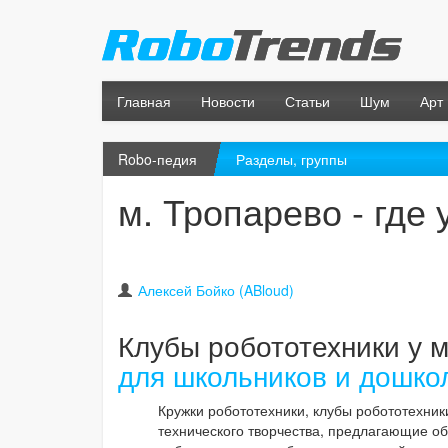
Главная
Новости
Статьи
Шум
Арт
Robo-педия
Разделы, группы
м. Тропарево - где
Алексей Бойко (ABloud)
Клубы робототехники у
для школьников и дошко
Кружки робототехники, клубы робототехник
технического творчества, предлагающие об