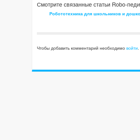
Смотрите связанные статьи Robo-педи
Робототехника для школьников и дошк
Чтобы добавить комментарий необходимо
войти
.