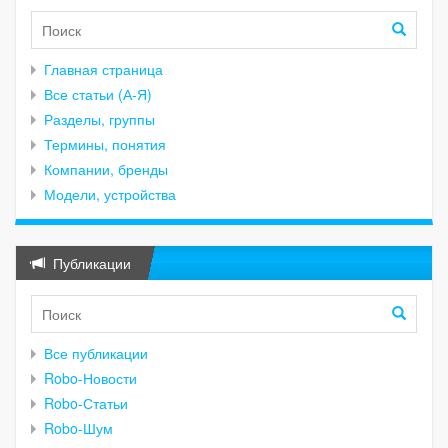
Главная страница
Все статьи (А-Я)
Разделы, группы
Термины, понятия
Компании, бренды
Модели, устройства
Публикации
Все публикации
Robo-Новости
Robo-Статьи
Robo-Шум