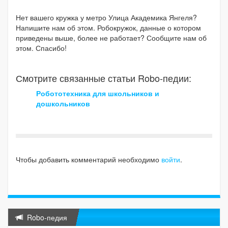
Нет вашего кружка у метро Улица Академика Янгеля?
Напишите нам об этом. Робокружок, данные о котором
приведены выше, более не работает? Сообщите нам об
этом. Спасибо!
Смотрите связанные статьи Robo-педии:
Робототехника для школьников и
дошкольников
Чтобы добавить комментарий необходимо
войти
.
Robo-педия