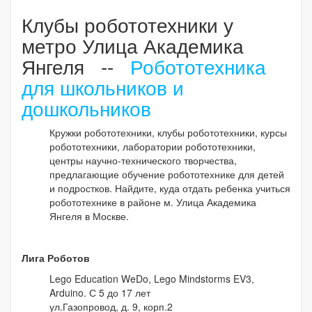
Клубы робототехники у
метро Улица Академика
Янгеля --
Робототехника
для школьников и
дошкольников
Кружки робототехники, клубы робототехники, курсы
робототехники, лаборатории робототехники,
центры научно-технического творчества,
предлагающие обучение робототехнике для детей
и подростков. Найдите, куда отдать ребенка учиться
робототехнике в районе м. Улица Академика
Янгеля в Москве.
Лига Роботов
Lego Education WeDo, Lego Mindstorms EV3,
Arduino. С 5 до 17 лет
ул.Газопровод, д. 9, корп.2