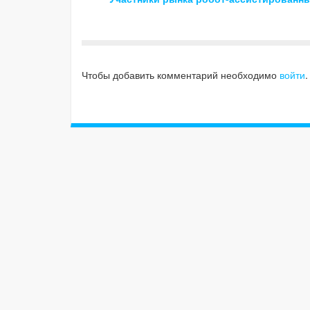
Чтобы добавить комментарий необходимо
войти
.