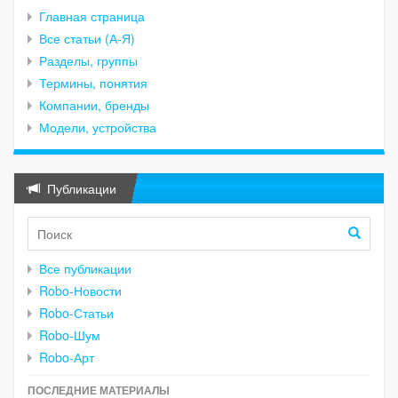
Главная страница
Все статьи (А-Я)
Разделы, группы
Термины, понятия
Компании, бренды
Модели, устройства
Публикации
Все публикации
Robo-Новости
Robo-Статьи
Robo-Шум
Robo-Арт
ПОСЛЕДНИЕ МАТЕРИАЛЫ