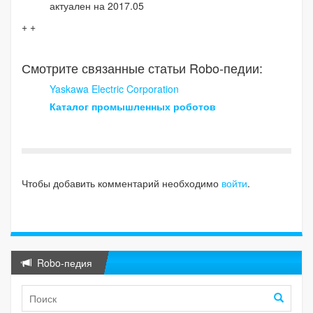
актуален на 2017.05
+ +
Смотрите связанные статьи Robo-педии:
Yaskawa Electric Corporation
Каталог промышленных роботов
Чтобы добавить комментарий необходимо
войти
.
Robo-педия