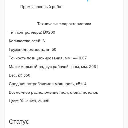
Промышленный робот
Технические характеристики
Тип контроллера: DX200
Количество осей: 6
Грузоподъемность, кг: 50
Точность позиционирования, мм: +/- 0.07
Максимальный радиус рабочей зоны, мм: 2061
Вес, кг: 550
Средняя потребляемая мощность, кВт: 4
Возможное расположение: пол, стена, потолок
Цвет: Yaskawa, синий
Статус