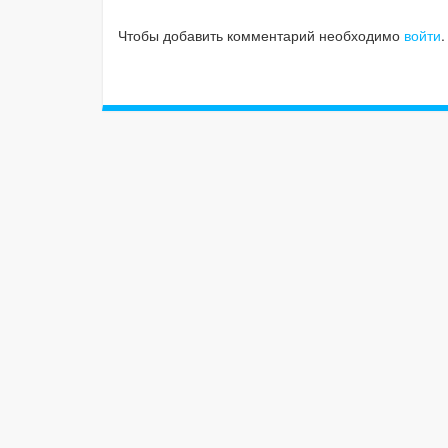
Чтобы добавить комментарий необходимо
войти
.