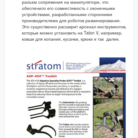
разъем сопряжения на манипуляторе, что
обеспечило его совместимость с оконечными
устройствами, разработанными сторонними
производителями для роботов разминирования.
Это существенно расширит арсенал инструментов,
которые можно установить на Talon V, например,
ковши для копания, кусачки, крюки и так далее.