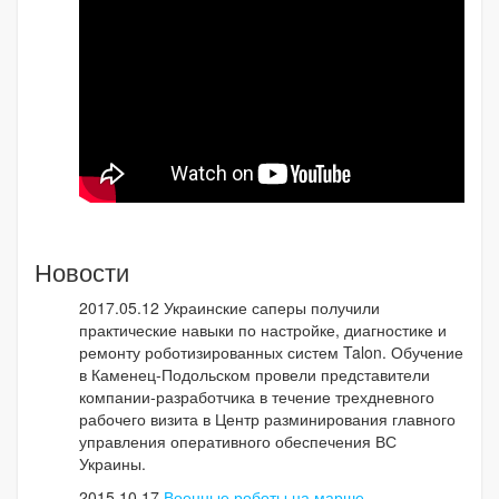
Новости
2017.05.12 Украинские саперы получили
практические навыки по настройке, диагностике и
ремонту роботизированных систем Talon. Обучение
в Каменец-Подольском провели представители
компании-разработчика в течение трехдневного
рабочего визита в Центр разминирования главного
управления оперативного обеспечения ВС
Украины.
2015.10.17
Военные роботы на марше