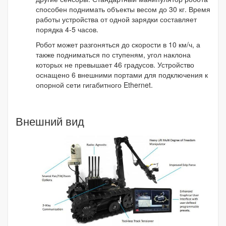
способен поднимать объекты весом до 30 кг. Время
работы устройства от одной зарядки составляет
порядка 4-5 часов.
Робот может разгоняться до скорости в 10 км/ч, а
также подниматься по ступеням, угол наклона
которых не превышает 46 градусов. Устройство
оснащено 6 внешними портами для подключения к
опорной сети гигабитного Ethernet.
Внешний вид