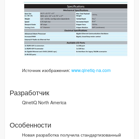
Источник изображения:
www.qinetiq-na.com
Разработчик
QinetiQ North America
Особенности
Новая разработка получила стандартизованный