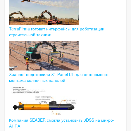
TerraFirma готовит интерфейсы для роботизации
строительной техники
Xpanner подготовили X1 Panel Lift для автономного
монтажа солнечных панелей
Компания SEABER смогла установить 3DSS на микро-
АНПА