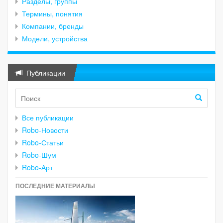
Разделы, группы
Термины, понятия
Компании, бренды
Модели, устройства
Публикации
Все публикации
Robo-Новости
Robo-Статьи
Robo-Шум
Robo-Арт
ПОСЛЕДНИЕ МАТЕРИАЛЫ