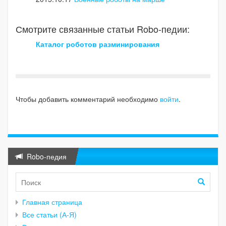
Смотрите связанные статьи Robo-педии:
Каталог роботов разминирования
Чтобы добавить комментарий необходимо
войти
.
Robo-педия
Главная страница
Все статьи (А-Я)