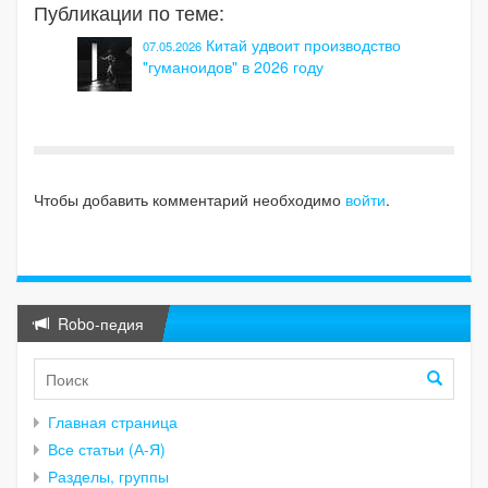
Публикации по теме:
Китай удвоит производство
07.05.2026
"гуманоидов" в 2026 году
Чтобы добавить комментарий необходимо
войти
.
Robo-педия
Главная страница
Все статьи (А-Я)
Разделы, группы