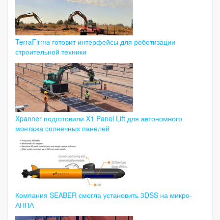
TerraFirma готовит интерфейсы для роботизации
строительной техники
Xpanner подготовили X1 Panel Lift для автономного
монтажа солнечных панелей
Компания SEABER смогла установить 3DSS на микро-
АНПА