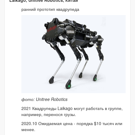
ранний прототип квадрупеда
фото: Unitree Robotics
2021 Квадрупеды Laikago могут работать в группе,
например, перенося грузы.
2020.10 Ожидаемая цена - порядка $10 тысяч или
менее.