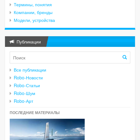
Термины, понятия
Компании, бренды
Модели, устройства
Публикации
Все публикации
Robo-Новости
Robo-Статьи
Robo-Шум
Robo-Арт
ПОСЛЕДНИЕ МАТЕРИАЛЫ