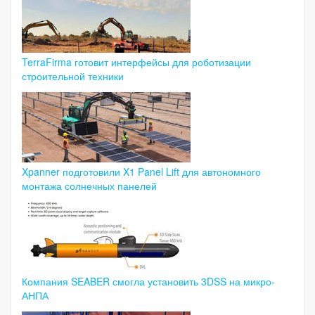
TerraFirma готовит интерфейсы для роботизации
строительной техники
Xpanner подготовили X1 Panel Lift для автономного
монтажа солнечных панелей
Компания SEABER смогла установить 3DSS на микро-
АНПА