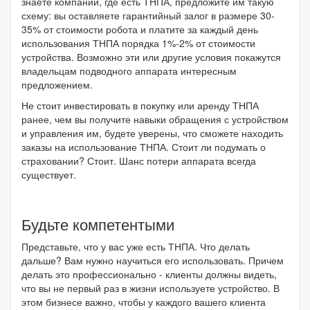
знаете компании, где есть ТНПА, предложите им такую
схему: вы оставляете гарантийный залог в размере 30-
35% от стоимости робота и платите за каждый день
использования ТНПА порядка 1%-2% от стоимости
устройства. Возможно эти или другие условия покажутся
владельцам подводного аппарата интересным
предложением.
Не стоит инвестировать в покупку или аренду ТНПА
ранее, чем вы получите навыки обращения с устройством
и управления им, будете уверены, что сможете находить
заказы на использование ТНПА. Стоит ли подумать о
страховании? Стоит. Шанс потери аппарата всегда
существует.
Будьте компетентыми
Представьте, что у вас уже есть ТНПА. Что делать
дальше? Вам нужно научиться его использовать. Причем
делать это профессионально - клиенты должны видеть,
что вы не первый раз в жизни используете устройство. В
этом бизнесе важно, чтобы у каждого вашего клиента