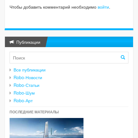
Чтобы добавить комментарий необходимо
войти
.
Публикации
Все публикации
Robo-Новости
Robo-Статьи
Robo-Шум
Robo-Арт
ПОСЛЕДНИЕ МАТЕРИАЛЫ