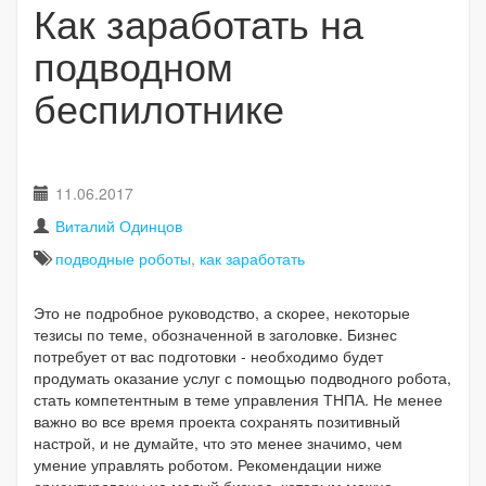
Как заработать на
подводном
беспилотнике
11.06.2017
Виталий Одинцов
подводные роботы
,
как заработать
Это не подробное руководство, а скорее, некоторые
тезисы по теме, обозначенной в заголовке. Бизнес
потребует от вас подготовки - необходимо будет
продумать оказание услуг с помощью подводного робота,
стать компетентным в теме управления ТНПА. Не менее
важно во все время проекта сохранять позитивный
настрой, и не думайте, что это менее значимо, чем
умение управлять роботом. Рекомендации ниже
ориентированы на малый бизнес, которым можно