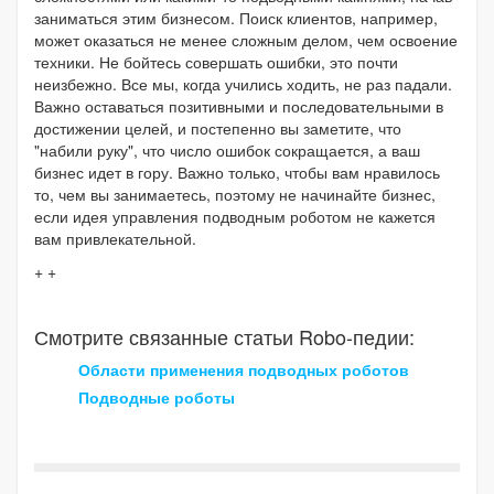
заниматься этим бизнесом. Поиск клиентов, например,
может оказаться не менее сложным делом, чем освоение
техники. Не бойтесь совершать ошибки, это почти
неизбежно. Все мы, когда учились ходить, не раз падали.
Важно оставаться позитивными и последовательными в
достижении целей, и постепенно вы заметите, что
"набили руку", что число ошибок сокращается, а ваш
бизнес идет в гору. Важно только, чтобы вам нравилось
то, чем вы занимаетесь, поэтому не начинайте бизнес,
если идея управления подводным роботом не кажется
вам привлекательной.
+ +
Смотрите связанные статьи Robo-педии:
Области применения подводных роботов
Подводные роботы