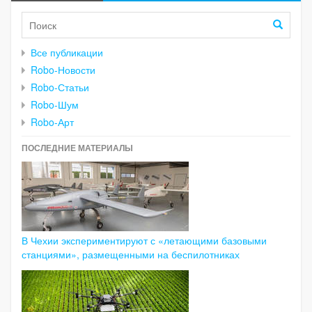
Все публикации
Robo-Новости
Robo-Статьи
Robo-Шум
Robo-Арт
ПОСЛЕДНИЕ МАТЕРИАЛЫ
В Чехии экспериментируют с «летающими базовыми
станциями», размещенными на беспилотниках