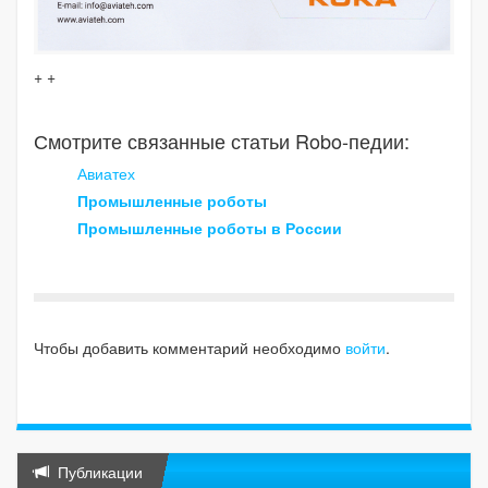
+ +
Смотрите связанные статьи Robo-педии:
Авиатех
Промышленные роботы
Промышленные роботы в России
Чтобы добавить комментарий необходимо
войти
.
Публикации