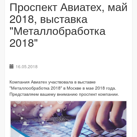
Проспект Авиатех, май
2018, выставка
"Металлобработка
2018"
16.05.2018
Компания Авиатех участвовала в выставке
"Металлообработка 2018" в Москве в мае 2018 года.
Представляем вашему вниманию проспект компании.