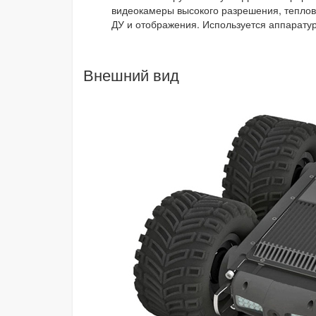
видеокамеры высокого разрешения, теплов
ДУ и отображения. Используется аппарат
Внешний вид