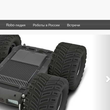
Robo-педия
Роботы в России
Встречи