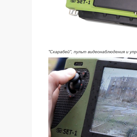
"Скарабей", пульт видеонаблюдения и упр