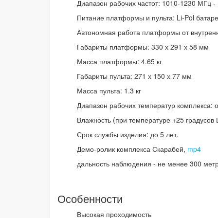
Диапазон рабочих частот: 1010-1230 МГц -
Питание платформы и пульта: Li-Pol батар
Автономная работа платформы от внутренне
Габариты платформы: 330 х 291 х 58 мм
Масса платформы: 4.65 кг
Габариты пульта: 271 х 150 х 77 мм
Масса пульта: 1.3 кг
Диапазон рабочих температур комплекса: о
Влажность (при температуре +25 градусов 
Срок службы изделия: до 5 лет.
Демо-ролик комплекса Скарабей,
mp4
дальность наблюдения - не менее 300 мет
Особенности
Высокая проходимость