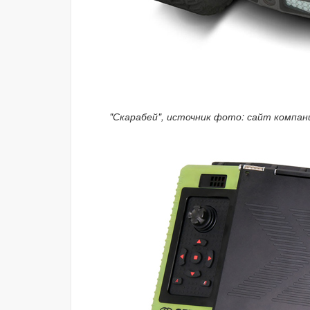
"Скарабей", источник фото: сайт компан