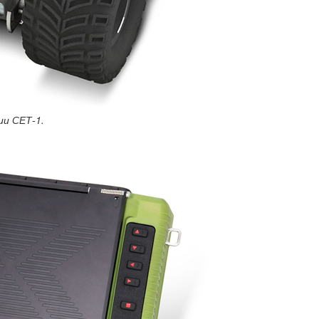
ии СЕТ-1.