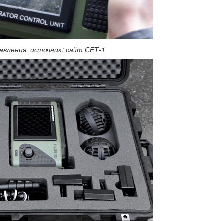
авления, источник: сайт СЕТ-1