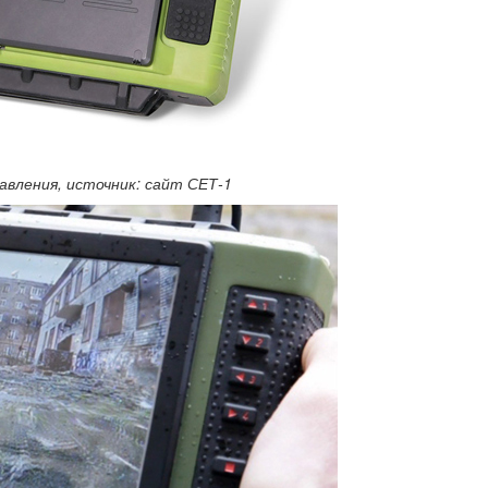
авления, источник: сайт СЕТ-1