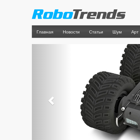
Главная
Новости
Статьи
Шум
Арт