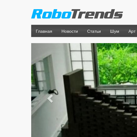
Главная
Новости
Статьи
Шум
Арт