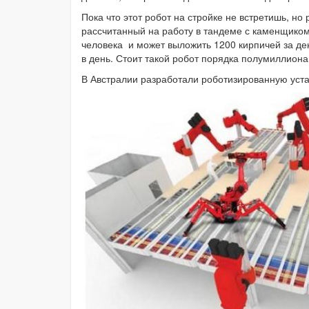
Пока что этот робот на стройке не встретишь, но 
рассчитанный на работу в тандеме с каменщико
человека и может выложить 1200 кирпичей за де
в день. Стоит такой робот порядка полумиллиона
В Австралии разработали роботизированную устан