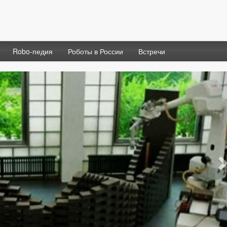
Robo-педия
Роботы в России
Встречи