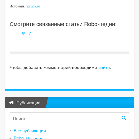
Источник:
fpi.gov.ru
Смотрите связанные статьи Robo-педии:
ФПИ
Чтобы добавить комментарий необходимо
войти
.
Публикации
Все публикации
Robo-Новости