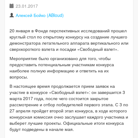
23.01.2017
Алексей Бойко (ABloud)
20 января в Фонде перспективных исследований прошел
круглый стол по открытому конкурсу на создание лучшего
демонстратора летательного аппарата вертикального или
сверхкороткого взлета и посадки «Свободный взлет».
Мероприятие было организовано для того, чтобы
предоставить потенциальным участникам конкурса
наиболее полную информацию и ответить на их
вопросы.
В настоящее время продолжается прием заявок на
участие в конкурсе «Свободный взлет»: он завершится 3
марта 2017 года, после чего состоится закрытое
рассмотрение и отбор победителей первого этапа. С 3 по
27 апреля пройдет второй этап конкурса, в ходе которого
конкурсная комиссия очно заслушает каждого участника и
выберет лучшие проекты. Официальные итоги конкурса
будут подведены в начале мая.