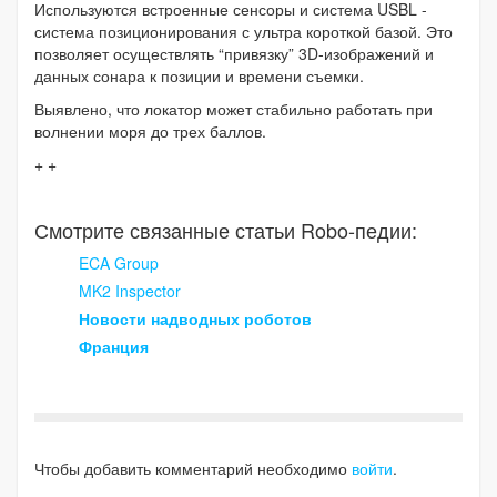
Используются встроенные сенсоры и система USBL -
система позиционирования с ультра короткой базой. Это
позволяет осуществлять “привязку” 3D-изображений и
данных сонара к позиции и времени съемки.
Выявлено, что локатор может стабильно работать при
волнении моря до трех баллов.
+ +
Смотрите связанные статьи Robo-педии:
ECA Group
MK2 Inspector
Новости надводных роботов
Франция
Чтобы добавить комментарий необходимо
войти
.