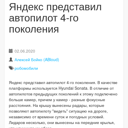
Яндекс представил
автопилот 4-го
поколения
02.06.2020
Алексей Бойко (ABloud)
робомобили
Яндекс представил автопилот 4-го поколения. В качестве
платформы используется Hyundai Sonata. В отличие от
автопилотов предыдущих поколений к этому подключено
больше камер, причем у камер - разные фокусные
расстояния. На крышу вынесены радары, которые
позволяют автопилоту "видеть" ситуацию на дороге,
независимо от времени суток и погодных условий.
Лидаров несколько, они вынесены на передние крылья,
что улучшило их обзор.