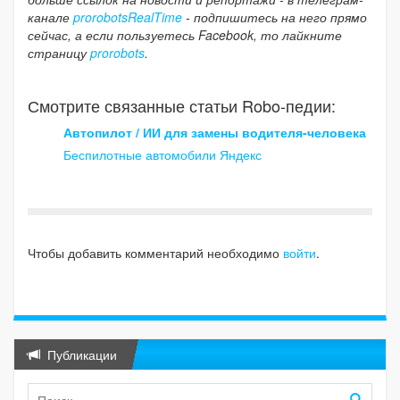
канале
prorobotsRealTime
- подпишитесь на него прямо
сейчас, а если пользуетесь Facebook, то лайкните
страницу
prorobots
.
Смотрите связанные статьи Robo-педии:
Автопилот / ИИ для замены водителя-человека
Беспилотные автомобили Яндекс
Чтобы добавить комментарий необходимо
войти
.
Публикации