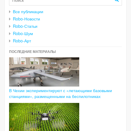
Все публикации
Robo-Новости
Robo-Статьи
Robo-Шум
Robo-Арт
ПОСЛЕДНИЕ МАТЕРИАЛЫ
В Чехии экспериментируют с «летающими базовыми
станциями», размещенными на беспилотниках