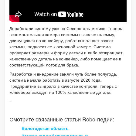
Доработали систему уже на Северсталь-метизе. Теперь
вспомогательная камера системы выявляет клемму,
движущуюся по конвейеру, робот выполняет захват
клеммы, подносит ее к основной камере. Система
проверяет размеры и форму детали и либо возвращает
качественную деталь на конвейер, либо помещает ее в
соответствующий лоток для брака.
Разработка и внедрение заняли чуть более полугода,
система начала работать в августе 2020 года.
Предприятие выиграло в качестве контроля, теперь с
конвейера выходят на 100% качественные детали.
--
Смотрите связанные статьи Robo-педии:
Вологодская область
Измерения роботизированные