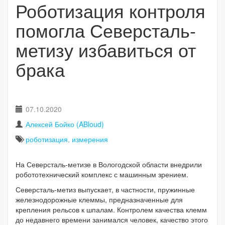
Роботизация контроля
помогла Северсталь-
метизу избавиться от
брака
07.10.2020
Алексей Бойко (ABloud)
роботизация
,
измерения
На Северсталь-метизе в Вологодской области внедрили
робототехнический комплекс с машинным зрением.
Северсталь-метиз выпускает, в частности, пружинные
железнодорожные клеммы, предназначенные для
крепления рельсов к шпалам. Контролем качества клемм
до недавнего времени занимался человек, качество этого