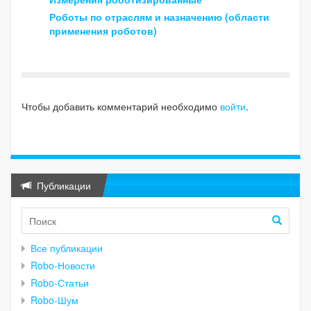
Роботы по отраслям и назначению (области
применения роботов)
Чтобы добавить комментарий необходимо
войти
.
Публикации
Все публикации
Robo-Новости
Robo-Статьи
Robo-Шум