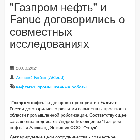
"Газпром нефть" и
Fanuc договорились о
совместных
исследованиях
20.03.2021
Алексей Бойко (ABloud)
нефтегаз
,
промышленные роботы
"
Газпром нефть
" и дочернее предприятие
Fanuc
в
России договорились о развитии совместных проектов в
области промышленной роботизации. Соответствующее
соглашение подписали Андрей Белевцев из "Газпром
нефти" и Александ Яшкин из ООО "Фанук".
Декларируемые цели сотрудничества - совместное