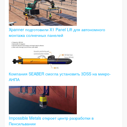
Xpanner подготовили X1 Panel Lift для автономного
монтажа солнечных панелей
Компания SEABER смогла установить 3DSS на микро-
АНПА
Impossible Metals откроет центр разработки в
Пенсильвании