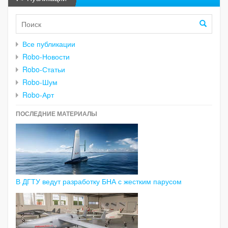
Все публикации
Robo-Новости
Robo-Статьи
Robo-Шум
Robo-Арт
ПОСЛЕДНИЕ МАТЕРИАЛЫ
В ДГТУ ведут разработку БНА с жестким парусом