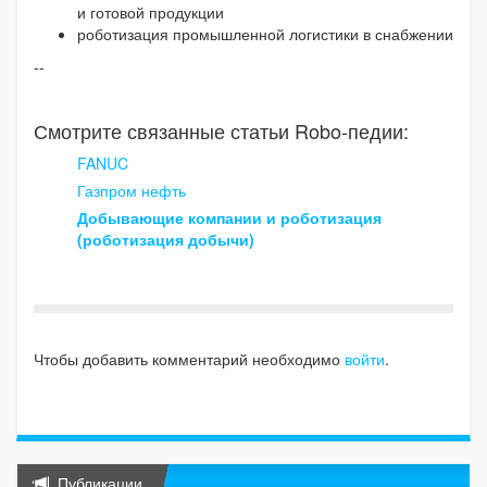
и готовой продукции
роботизация промышленной логистики в снабжении
--
Смотрите связанные статьи Robo-педии:
FANUC
Газпром нефть
Добывающие компании и роботизация
(роботизация добычи)
Чтобы добавить комментарий необходимо
войти
.
Публикации