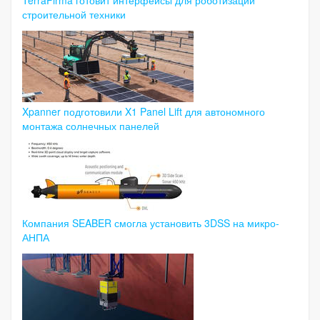
строительной техники
Xpanner подготовили X1 Panel Lift для автономного
монтажа солнечных панелей
Компания SEABER смогла установить 3DSS на микро-
АНПА