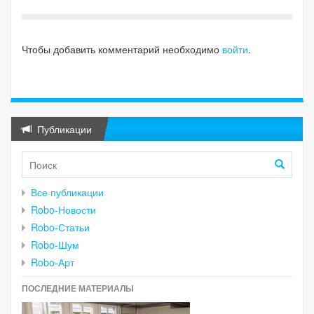
Чтобы добавить комментарий необходимо
войти
.
Публикации
Все публикации
Robo-Новости
Robo-Статьи
Robo-Шум
Robo-Арт
ПОСЛЕДНИЕ МАТЕРИАЛЫ