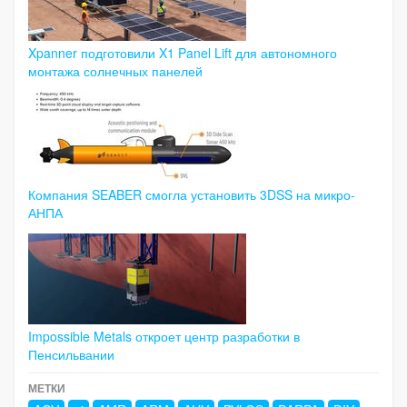
Xpanner подготовили X1 Panel Lift для автономного
монтажа солнечных панелей
Компания SEABER смогла установить 3DSS на микро-
АНПА
Impossible Metals откроет центр разработки в
Пенсильвании
МЕТКИ