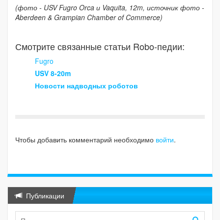
(фото - USV Fugro Orca и Vaquita, 12m, источник фото -
Aberdeen & Grampian Chamber of Commerce)
Смотрите связанные статьи Robo-педии:
Fugro
USV 8-20m
Новости надводных роботов
Чтобы добавить комментарий необходимо
войти
.
Публикации