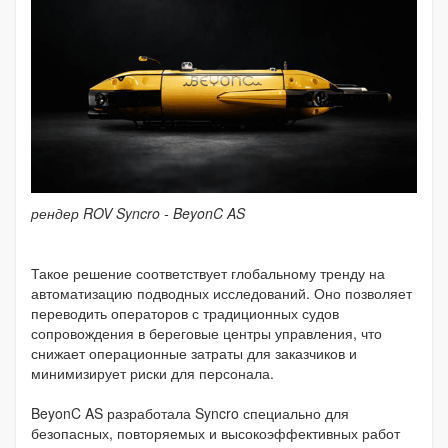
рендер ROV Syncro - BeyonC AS
Такое решение соответствует глобальному тренду на
автоматизацию подводных исследований. Оно позволяет
переводить операторов с традиционных судов
сопровождения в береговые центры управления, что
снижает операционные затраты для заказчиков и
минимизирует риски для персонала.
BeyonC AS разработала Syncro специально для
безопасных, повторяемых и высокоэффективных работ