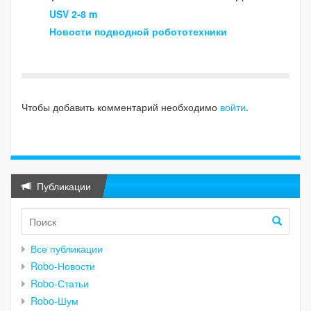
USV 2-8 m
Новости подводной робототехники
Чтобы добавить комментарий необходимо
войти
.
Публикации
Все публикации
Robo-Новости
Robo-Статьи
Robo-Шум