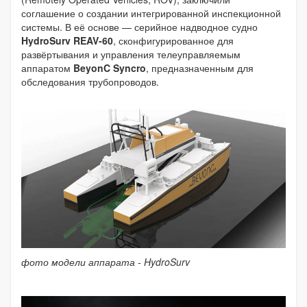
соглашение о создании интегрированной инспекционной
системы. В её основе — серийное надводное судно
HydroSurv REAV-60
, сконфигурированное для
развёртывания и управления телеуправляемым
аппаратом
BeyonC Syncro
, предназначенным для
обследования трубопроводов.
фото модели аппарата - HydroSurv