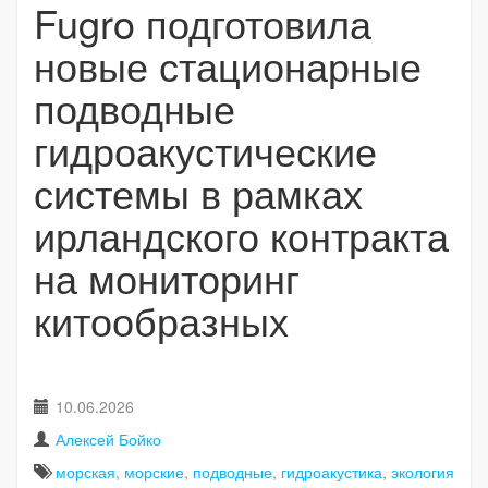
Fugro подготовила
новые стационарные
подводные
гидроакустические
системы в рамках
ирландского контракта
на мониторинг
китообразных
10.06.2026
Алексей Бойко
морская
,
морские
,
подводные
,
гидроакустика
,
экология