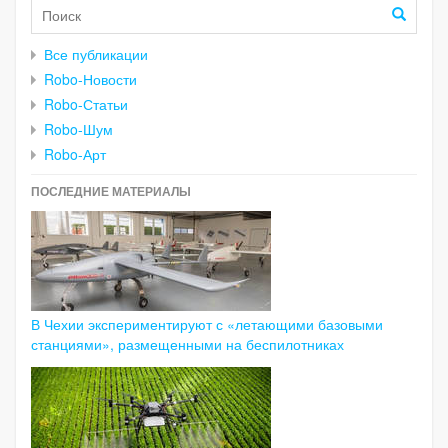
Все публикации
Robo-Новости
Robo-Статьи
Robo-Шум
Robo-Арт
ПОСЛЕДНИЕ МАТЕРИАЛЫ
В Чехии экспериментируют с «летающими базовыми
станциями», размещенными на беспилотниках