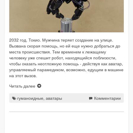
2032 год. Токио. Мужчина теряет создание на улице.
Вызвана скорая помощь, но ей еще нужно добраться до
места происшествия. Тем временем к лежащему
человеку уже спешит робот, находящийся поблизости,
чтобы оказать неотложную помощь - действуя как аватар,
управляемый парамедиком, возможно, едущим в машине
на этот вызов.
Читать далее
гуманоидные
,
аватары
Комментарии