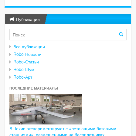
Публикации
Все публикации
Robo-Новости
Robo-Статьи
Robo-Шум
Robo-Арт
ПОСЛЕДНИЕ МАТЕРИАЛЫ
В Чехии экспериментируют с «летающими базовыми
станциями», размещенными на беспилотниках