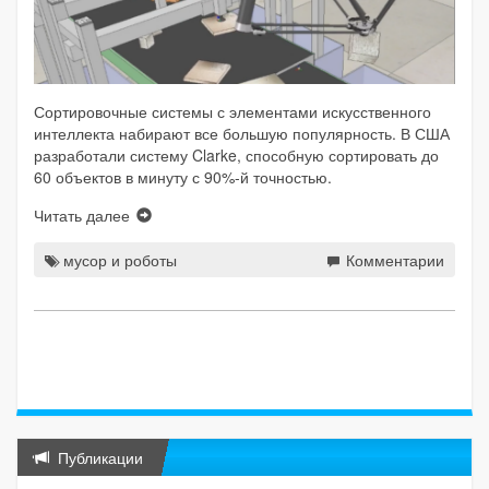
Сортировочные системы с элементами искусственного
интеллекта набирают все большую популярность. В США
разработали систему Clarke, способную сортировать до
60 объектов в минуту с 90%-й точностью.
Читать далее
мусор и роботы
Комментарии
Публикации