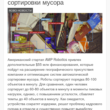
сортировки мусора
ROBO-НОВОСТИ
Американский стартап AMP Robotics привлек
дополнительные $55 млн финансирования, которые
пойдут на расширение географического присутствия
компании и оптимизацию систем автоматической
сортировки мусора. Роботы сортируют порядка 80-100
объектов в минуту. Для сравнения, один человек
сортирует до 60-80 объектов в минуту в моменты пиковых
нагрузок, однако, с повышением усталости, сбавляет
темпы до 40 объектов в минуту. Как ожидается,
устройства сократят издержки, решат проблему кадрового
голода в отрасли и существенно повысят выработку