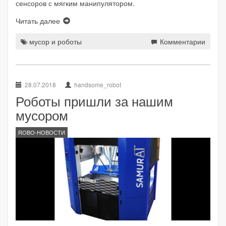
сенсоров с мягким манипулятором.
Читать далее
мусор и роботы
Комментарии
28.07.2018
handsome_robot
Роботы пришли за нашим
мусором
ROBO-НОВОСТИ