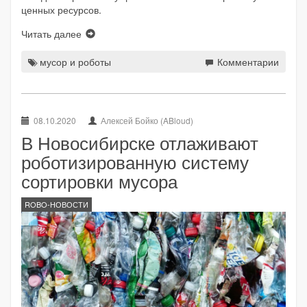
ценных ресурсов.
Читать далее
мусор и роботы
Комментарии
08.10.2020
Алексей Бойко (ABloud)
В Новосибирске отлаживают
роботизированную систему
сортировки мусора
ROBO-НОВОСТИ