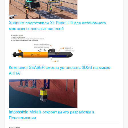
Xpanner подготовили X1 Panel Lift для автономного
монтажа солнечных панелей
Компания SEABER смогла установить 3DSS на микро-
АНПА
Impossible Metals откроет центр разработки в
Пенсильвании
МЕТКИ