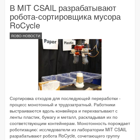
В MIT CSAIL разрабатывают
робота-сортировщика мусора
RoCycle
ROBO-НОВОСТИ
Сортировка отходов для последующей переработки -
процесс монотонный и трудозатратный. Работники
выстраиваются вдоль конвейера и перехватывают с
ленты пластик, бумагу и металл, раскладывая их по
соответствующим контейнерам. Монотонность порождает
роботизацию: исследователи из лаборатории MIT CSAIL
разрабатывают робота RoCycle, сочетающего группу