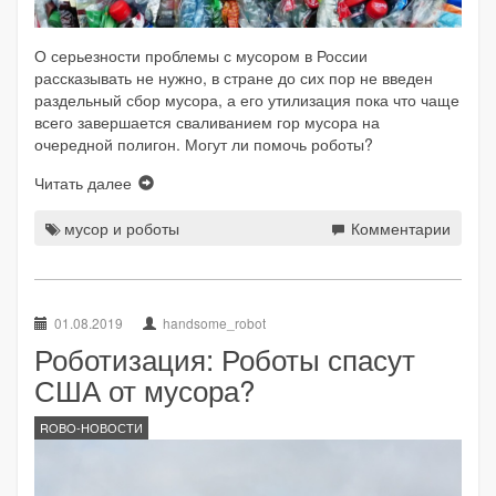
О серьезности проблемы с мусором в России
рассказывать не нужно, в стране до сих пор не введен
раздельный сбор мусора, а его утилизация пока что чаще
всего завершается сваливанием гор мусора на
очередной полигон. Могут ли помочь роботы?
Читать далее
мусор и роботы
Комментарии
01.08.2019
handsome_robot
Роботизация: Роботы спасут
США от мусора?
ROBO-НОВОСТИ