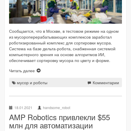
Сообщается, что в Москве, в тестовом режиме на одном
из мусороперерабатывающих комплексов заработал
роботизированный комплекс для сортировки мусора.
Система на базе дельта-робота, снабженная системой
компьютерного зрения на основе алгоритмов ИИ,
обеспечивает сортировку мусора по цвету и форме.
Читать далее
мусор и роботы
Комментарии
18.01.2021
handsome_robot
AMP Robotics привлекли $55
млн для автоматизации