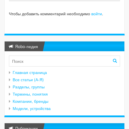
Чтобы добавить комментарий необходимо
войти
.
Robo-педия
Главная страница
Все статьи (А-Я)
Разделы, группы
Термины, понятия
Компании, бренды
Модели, устройства
Публикации