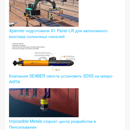
Xpanner подготовили X1 Panel Lift для автономного
монтажа солнечных панелей
Компания SEABER смогла установить 3DSS на микро-
АНПА
Impossible Metals откроет центр разработки в
Пенсильвании