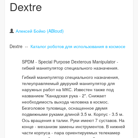
Dextre
Алексей Бойко (ABloud)
Dextre --
Каталог роботов для использования в космосе
SPDM - Special Purpose Dexterous Manipulator -
гибкий манипулятор специального назначения.
Гибкий манипулятор специального назначения,
телеуправляемый двурукий манипулятор для
наружных работ на МКС. Известен также под
названием "Канадская рука - 2". Снижает
необходимость выхода человека в космос.
Безголовое туловище, оснащенное двумя
подвижными руками длиной 3.5 м. Корпус - 3.5 м.
Ось вращения в талии. Руки имеют 7 суставов. На
конце - механизм замены инструментов. В нижней
части корпуса - пара ориентируемых телекамер