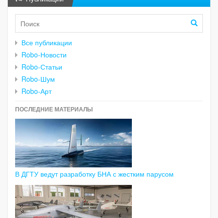
Все публикации
Robo-Новости
Robo-Статьи
Robo-Шум
Robo-Арт
ПОСЛЕДНИЕ МАТЕРИАЛЫ
В ДГТУ ведут разработку БНА с жестким парусом