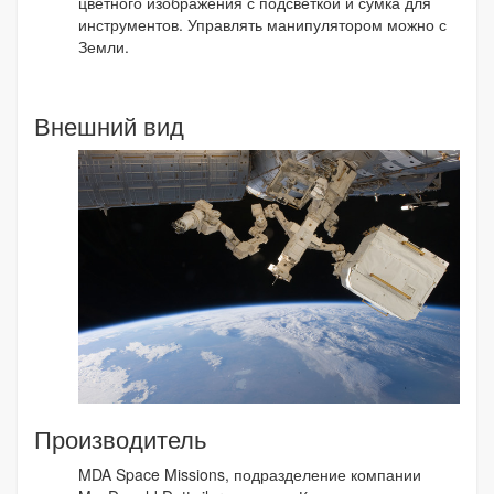
цветного изображения с подсветкой и сумка для
инструментов. Управлять манипулятором можно с
Земли.
Внешний вид
Производитель
MDA Space Missions, подразделение компании