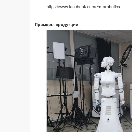
https://www.facebook.com/Forarobotics
Примеры продукции