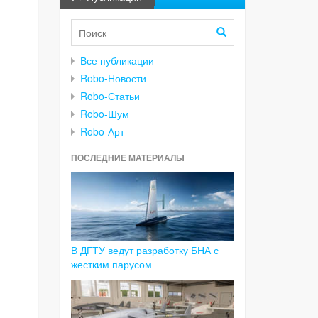
Все публикации
Robo-Новости
Robo-Статьи
Robo-Шум
Robo-Арт
ПОСЛЕДНИЕ МАТЕРИАЛЫ
В ДГТУ ведут разработку БНА с
жестким парусом