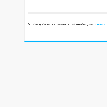
Чтобы добавить комментарий необходимо
войти
.