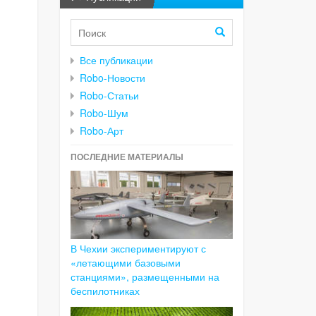
Все публикации
Robo-Новости
Robo-Статьи
Robo-Шум
Robo-Арт
ПОСЛЕДНИЕ МАТЕРИАЛЫ
В Чехии экспериментируют с
«летающими базовыми
станциями», размещенными на
беспилотниках