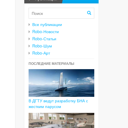
Все публикации
Robo-Новости
Robo-Статьи
Robo-Шум
Robo-Арт
ПОСЛЕДНИЕ МАТЕРИАЛЫ
В ДГТУ ведут разработку БНА с
жестким парусом