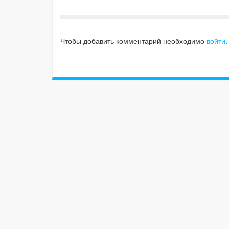
Чтобы добавить комментарий необходимо
войти
.