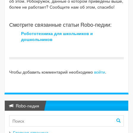
об этом. Робокружок, данные о котором приведены выше,
более не работает? Сообщите нам об этом, спасибо!
Смотрите связанные статьи Robo-педии:
Робототехника для школьников и
дошкольников
Чтобы добавить комментарий необходимо
войти
.
Robo-педия
Главная страница