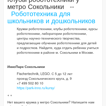
метро Сокольники --
Робототехника для
школьников и дошкольников
Кружки робототехники, клубы робототехники, курсы
робототехники, лаборатории робототехники,
центры научно-технического творчества,
предлагающие обучение робототехнике для детей
и подростков. Найдите, куда отдать ребенка учиться
робототехнике в районе м. Сокольники в Москве.
ИнноПарк Сокольники
Fischertechnik, LEGO. С 5 до 12 лет
проезд Сокольнического круга, д. 9
+7 499 502 80 10
https://park-inno.ru/kursy/
+ +
Нет вашего кружка у метро Сокольники? Напишите нам