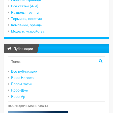
Все статьи (А-Я)
Разделы, группы
Термины, понятия
Компании, бренды
Модели, устройства
Публикации
Все публикации
Robo-Новости
Robo-Статьи
Robo-Шум
Robo-Арт
ПОСЛЕДНИЕ МАТЕРИАЛЫ