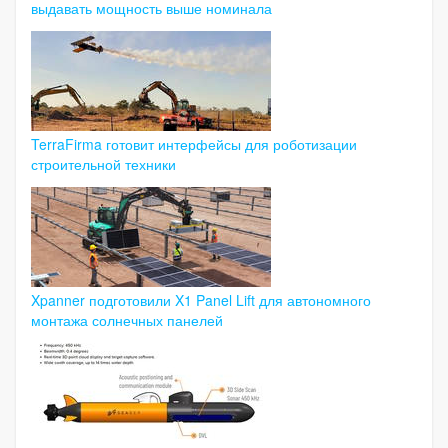
выдавать мощность выше номинала
TerraFirma готовит интерфейсы для роботизации
строительной техники
Xpanner подготовили X1 Panel Lift для автономного
монтажа солнечных панелей