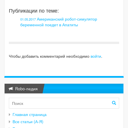
Публикации по теме:
Американский робот-симулятор
01.05.2017
беременной поедет в Апатиты
Чтобы добавить комментарий необходимо
войти
.
Robo-педия
Главная страница
Все статьи (А-Я)