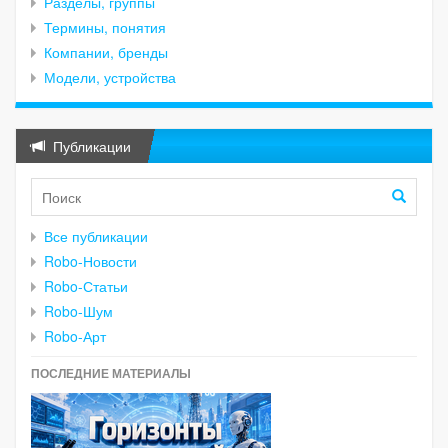
Разделы, группы
Термины, понятия
Компании, бренды
Модели, устройства
Публикации
Все публикации
Robo-Новости
Robo-Статьи
Robo-Шум
Robo-Арт
ПОСЛЕДНИЕ МАТЕРИАЛЫ