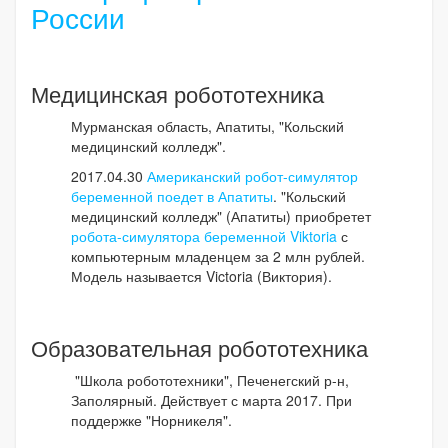
России
Медицинская робототехника
Мурманская область, Апатиты, "Кольский
медицинский колледж".
2017.04.30
Американский робот-симулятор
беременной поедет в Апатиты
.
"Кольский
медицинский колледж" (Апатиты) приобретет
робота-симулятора беременной Viktoria
с
компьютерным младенцем за 2 млн рублей.
Модель называется Victoria (Виктория).
Образовательная робототехника
"Школа робототехники", Печенегский р-н,
Заполярный. Действует с марта 2017. При
поддержке "Норникеля".