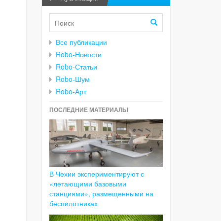
Все публикации
Robo-Новости
Robo-Статьи
Robo-Шум
Robo-Арт
ПОСЛЕДНИЕ МАТЕРИАЛЫ
В Чехии экспериментируют с
«летающими базовыми
станциями», размещенными на
беспилотниках