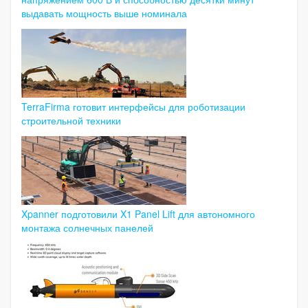
выдавать мощность выше номинала
TerraFirma готовит интерфейсы для роботизации
строительной техники
Xpanner подготовили X1 Panel Lift для автономного
монтажа солнечных панелей