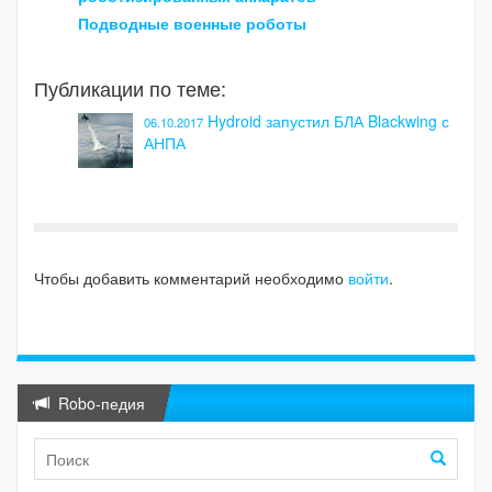
Подводные военные роботы
Публикации по теме:
Hydroid запустил БЛА Blackwing с
06.10.2017
АНПА
Чтобы добавить комментарий необходимо
войти
.
Robo-педия