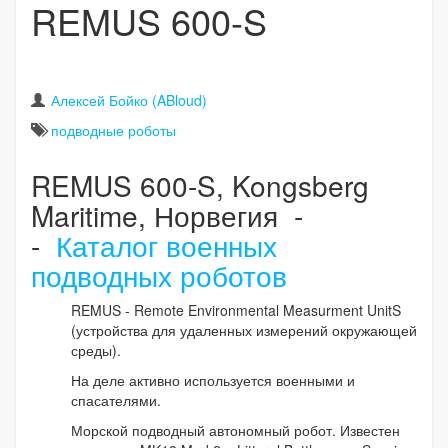
REMUS 600-S
Алексей Бойко (ABloud)
подводные роботы
REMUS 600-S, Kongsberg
Maritime, Норвегия -
-
Каталог военных
подводных роботов
REMUS - Remote Environmental Measurment UnitS
(устройства для удаленных измерений окружающей
среды).
На деле активно используется военными и
спасателями.
Морской подводный автономный робот. Известен