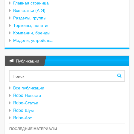
Главная страница
Все статьи (А-Я)
Разделы, группы
Термины, понятия
Компании, бренды
Модели, устройства
Публикации
Все публикации
Robo-Новости
Robo-Статьи
Robo-Шум
Robo-Арт
ПОСЛЕДНИЕ МАТЕРИАЛЫ