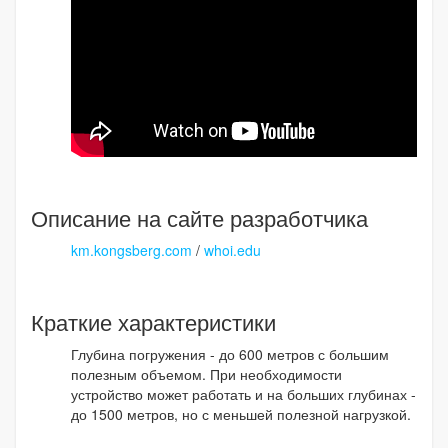
Описание на сайте разработчика
km.kongsberg.com
/
whoi.edu
Краткие характеристики
Глубина погружения - до 600 метров с большим
полезным объемом. При необходимости
устройство может работать и на больших глубинах -
до 1500 метров, но с меньшей полезной нагрузкой.